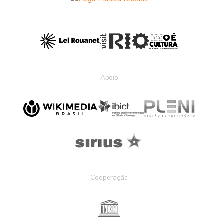
Apoio
Cooperação