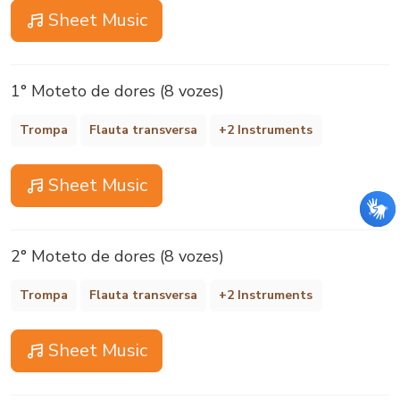
Sheet Music
1° Moteto de dores (8 vozes)
Trompa
Flauta transversa
+2 Instruments
Sheet Music
2° Moteto de dores (8 vozes)
Trompa
Flauta transversa
+2 Instruments
Sheet Music