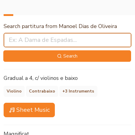
Search partitura from Manoel Dias de Oliveira
Search
Gradual a 4, c/ violinos e baixo
Violino
Contrabaixo
+3 Instruments
Sheet Music
Magnificat