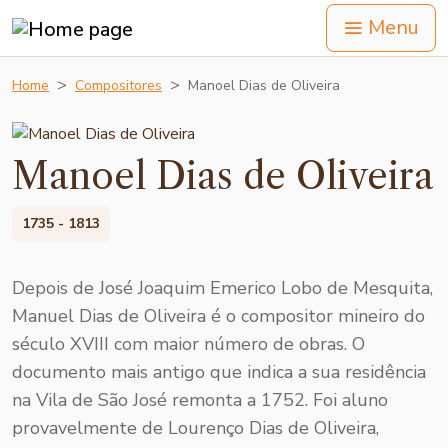
Menu
Home
Compositores
Manoel Dias de Oliveira
Manoel Dias de Oliveira
1735 - 1813
Depois de José Joaquim Emerico Lobo de Mesquita,
Manuel Dias de Oliveira é o compositor mineiro do
século XVIII com maior número de obras. O
documento mais antigo que indica a sua residência
na Vila de São José remonta a 1752. Foi aluno
provavelmente de Lourenço Dias de Oliveira,