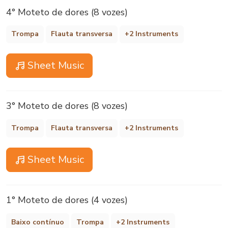
4° Moteto de dores (8 vozes)
Trompa
Flauta transversa
+2 Instruments
Sheet Music
3° Moteto de dores (8 vozes)
Trompa
Flauta transversa
+2 Instruments
Sheet Music
1° Moteto de dores (4 vozes)
Baixo contínuo
Trompa
+2 Instruments