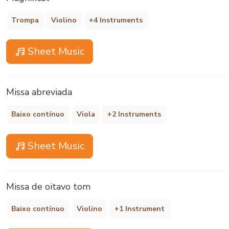
Trompa
Violino
+4 Instruments
Sheet Music
Missa abreviada
Baixo contínuo
Viola
+2 Instruments
Sheet Music
Missa de oitavo tom
Baixo contínuo
Violino
+1 Instrument