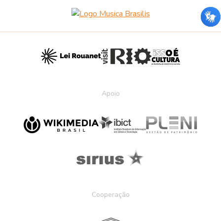
Apoio
Cooperação