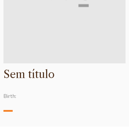
Sem título
Birth: