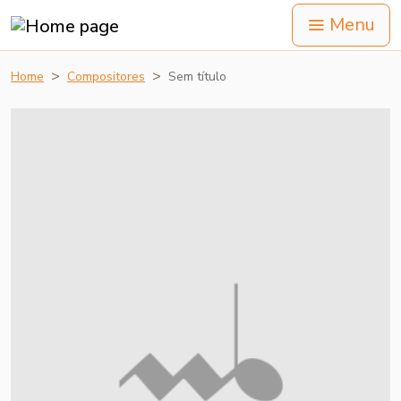
Menu
Home
Compositores
Sem título