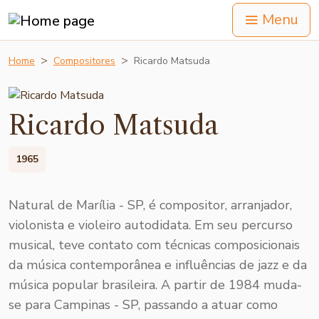
Menu
Home
Compositores
Ricardo Matsuda
Ricardo Matsuda
1965
Natural de Marília - SP, é compositor, arranjador,
violonista e violeiro autodidata. Em seu percurso
musical, teve contato com técnicas composicionais
da música contemporânea e influências de jazz e da
música popular brasileira. A partir de 1984 muda-
se para Campinas - SP, passando a atuar como