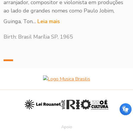
arranjador, compositor e violonista em produções
ao lado de grandes nomes como Paulo Jobim,
Guinga, Ton…
Leia mais
Birth: Brasil Marília SP, 1965
Apoio